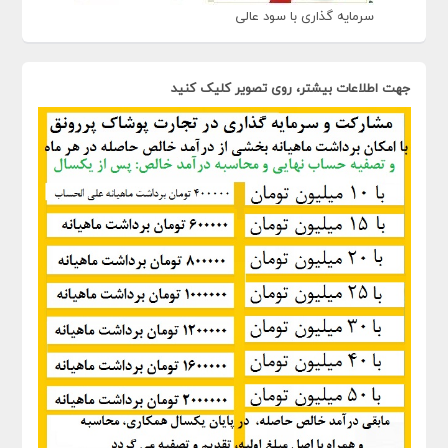
سرمایه گذاری با سود عالی
جهت اطلاعات بیشتر، روی تصویر کلیک کنید