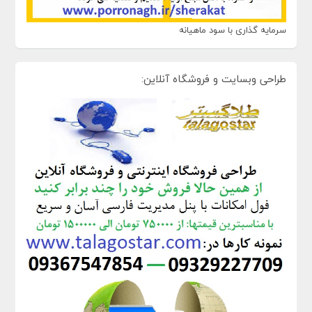
سرمایه گذاری با سود ماهیانه
طراحی وبسایت و فروشگاه آنلاین: