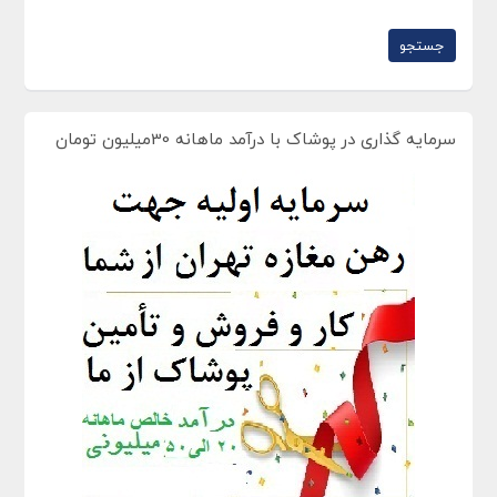
سرمایه گذاری در پوشاک با درآمد ماهانه 30میلیون تومان