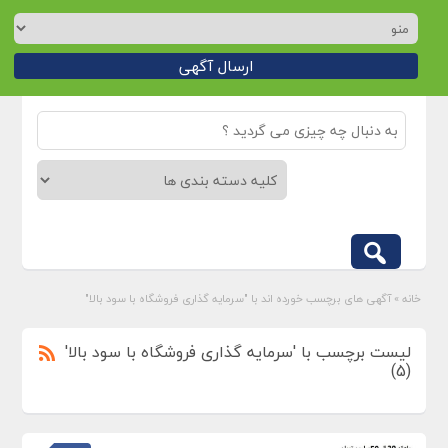
ارسال آگهی
خانه
»
آگهی های برچسب خورده اند با "سرمایه گذاری فروشگاه با سود بالا"
لیست برچسب با 'سرمایه گذاری فروشگاه با سود بالا'
(5)