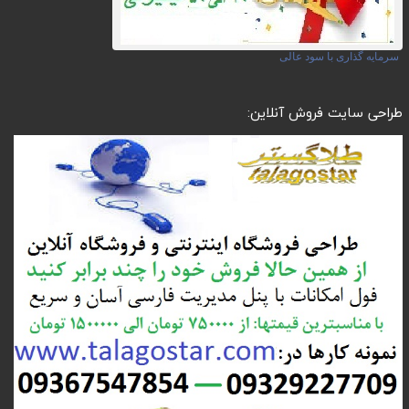
سرمایه گذاری با سود عالی
طراحی سایت فروش آنلاین: