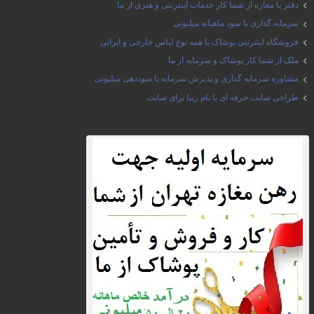
دفتر یا مغازه از شما کار خدمات اینترنتی و هنری از ما
سرمایه گذاری با سود ماهیانه میلیونی
فروشگاه اینترنتی پوشاک با همه نوع لباس خارجی و ایرانی
ملک از شما کار پوشاک و سرمایه از ما
مشاوره سرمایه گذاری و پذیرش سرمایه با سوددهی میلیونی
طراحی سایت حرفه ای با نام زیبا برای سایت