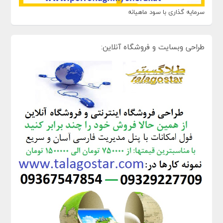
سرمایه گذاری با سود ماهیانه
طراحی وبسایت و فروشگاه آنلاین: