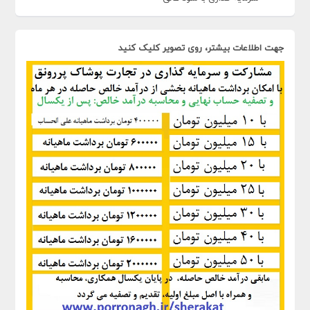
جهت اطلاعات بیشتر، روی تصویر کلیک کنید