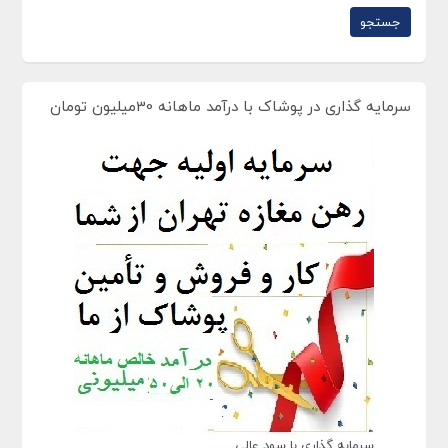
سرمایه گذاری در پوشاک با درآمد ماهانه 30میلیون تومان
سرمایه گذاری با سود عالی