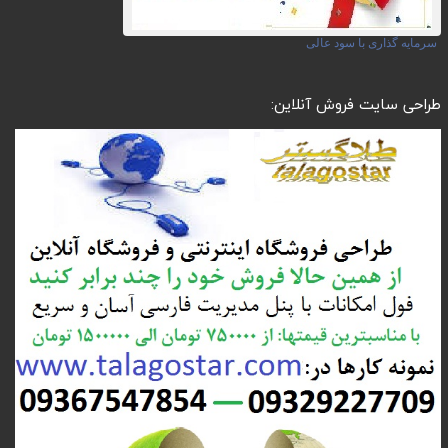
سرمایه گذاری با سود عالی
طراحی سایت فروش آنلاین: