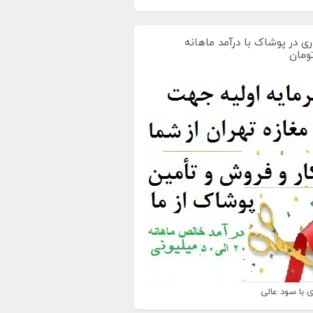
ی در پوشاک با درآمد ماهانه
 با سود عالی