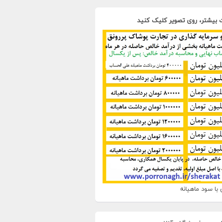
 بیشتر، روی تصویر کلیک کنید
با سود ماهیانه