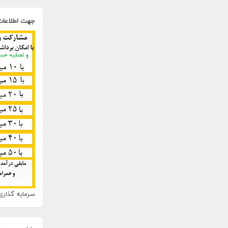
جهت اطلاعات
سرمایه گذاری 