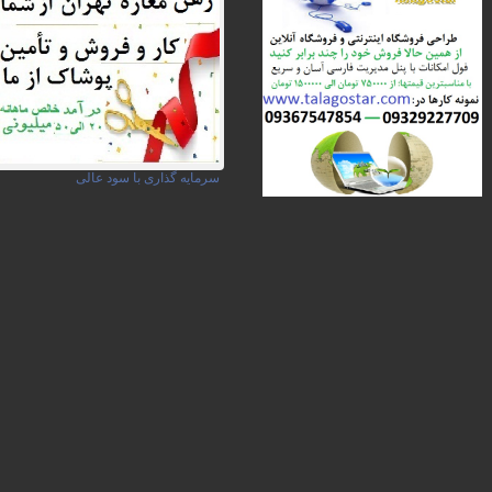
سرمایه گذاری با سود عالی