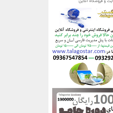
یت و فروشگاه آنلاین: