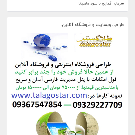
سرمایه گذاری با سود ماهیانه
طراحی وبسایت و فروشگاه آنلاین: