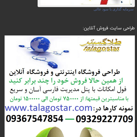
سرمایه گذاری با سود عالی
طراحی سایت فروش آنلاین: