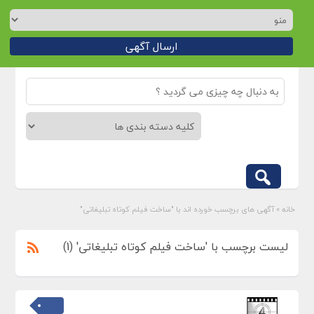
ارسال آگهی
خانه
»
آگهی های برچسب خورده اند با "ساخت فیلم کوتاه تبلیغاتی"
لیست برچسب با 'ساخت فیلم کوتاه تبلیغاتی' (1)