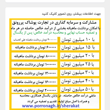
جهت اطلاعات بیشتر، روی تصویر کلیک کنید