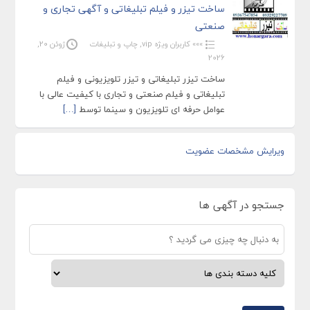
ساخت تیزر و فیلم تبلیغاتی و آگهی تجاری و
صنعتی
»»» کاربران ویژه vip
,
چاپ و تبلیغات
ژوئن 20,
2026
ساخت تیزر تبلیغاتی و تیزر تلویزیونی و فیلم
تبلیغاتی و فیلم صنعتی و تجاری با کیفیت عالی با
عوامل حرفه ای تلویزیون و سینما توسط
[…]
ویرایش مشخصات عضویت
جستجو در آگهی ها