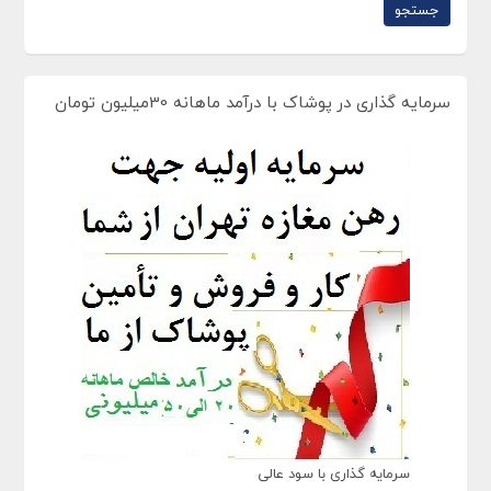
سرمایه گذاری در پوشاک با درآمد ماهانه 30میلیون تومان
سرمایه گذاری با سود عالی