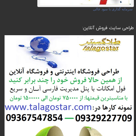
سرمایه گذاری با سود عالی
طراحی سایت فروش آنلاین: