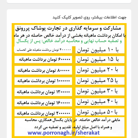
جهت اطلاعات بیشتر، روی تصویر کلیک کنید