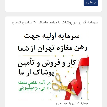
سرمایه گذاری در پوشاک با درآمد ماهانه 30میلیون تومان
سرمایه گذاری با سود عالی