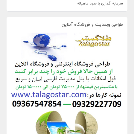
سرمایه گذاری با سود ماهیانه
طراحی وبسایت و فروشگاه آنلاین: