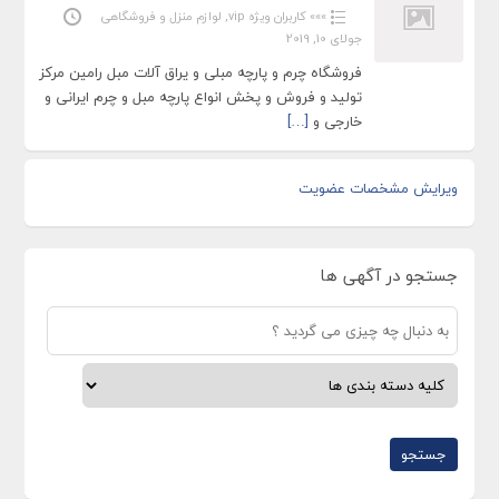
»»» کاربران ویژه vip
,
لوازم منزل و فروشگاهی
جولای 10, 2019
فروشگاه چرم و پارچه مبلی و یراق آلات مبل رامین مرکز
تولید و فروش و پخش انواع پارچه مبل و چرم ایرانی و
خارجی و
[…]
ویرایش مشخصات عضویت
جستجو در آگهی ها