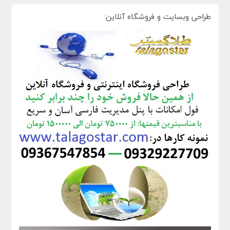
طراحی وبسایت و فروشگاه آنلاین: