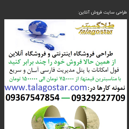
طراحی سایت فروش آنلاین: