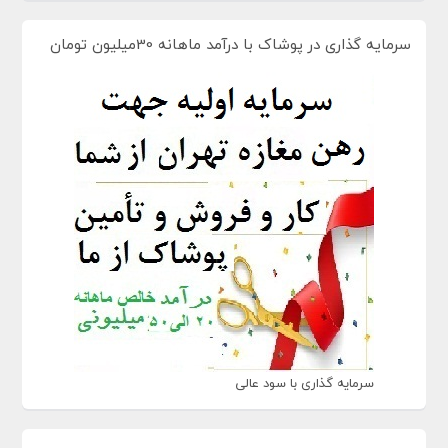
سرمایه گذاری در پوشاک با درآمد ماهانه 30میلیون تومان
سرمایه گذاری با سود عالی