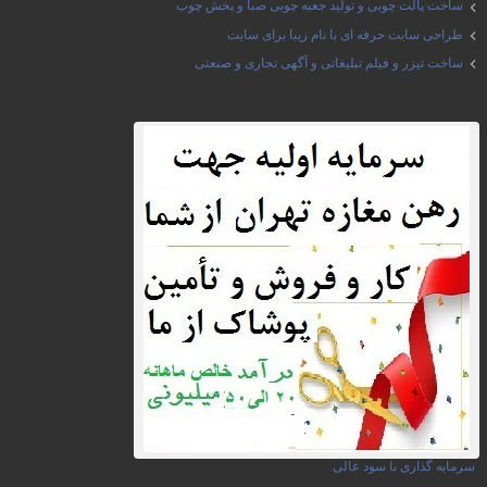
ساخت پالت چوبی و تولید جعبه چوبی صبا و پخش چوب
طراحی سایت حرفه ای با نام زیبا برای سایت
ساخت تیزر و فیلم تبلیغاتی و آگهی تجاری و صنعتی
سرمایه گذاری با سود عالی