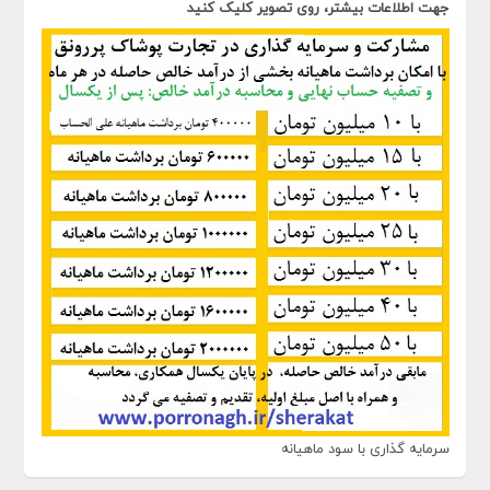
جهت اطلاعات بیشتر، روی تصویر کلیک کنید
سرمایه گذاری با سود ماهیانه