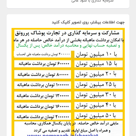
سرمایه گذاری با سود عالی
جهت اطلاعات بیشتر، روی تصویر کلیک کنید