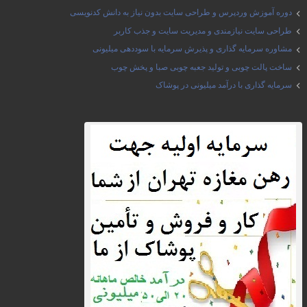
دوره آموزش وردپرس و طراحی سایت بدون نیاز به دانش کدنویسی
طراحی سایت نیازمندی و مدیریت سایت و جذب کاربر
مشاوره سرمایه گذاری و پذیرش سرمایه با سوددهی میلیونی
ساخت پالت چوبی و تولید جعبه چوبی صبا و پخش چوب
سرمایه گذاری با درآمد میلیونی در پوشاک