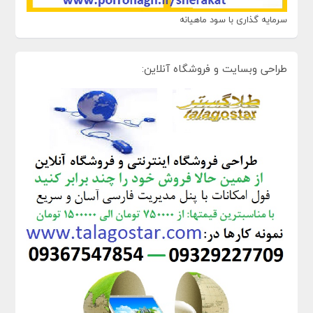
سرمایه گذاری با سود ماهیانه
طراحی وبسایت و فروشگاه آنلاین: