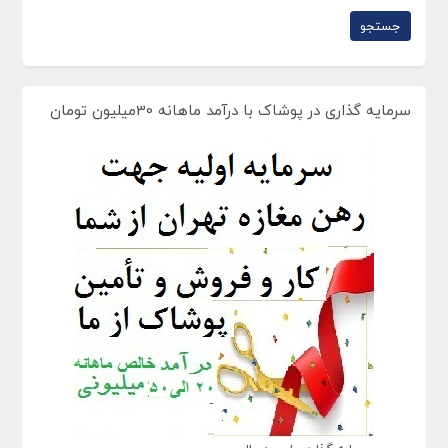
سرمایه گذاری در پوشاک با درآمد ماهانه 30میلیون تومان