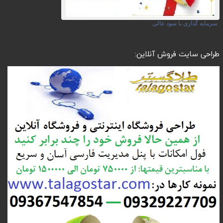
سرمایه گذاری با سود عالی
طراحی سایت فروش آنلاین: