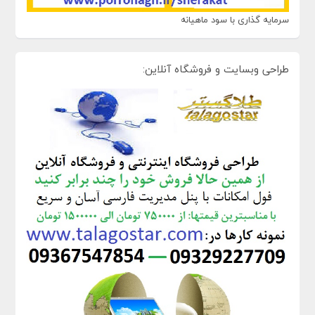
سرمایه گذاری با سود ماهیانه
طراحی وبسایت و فروشگاه آنلاین: