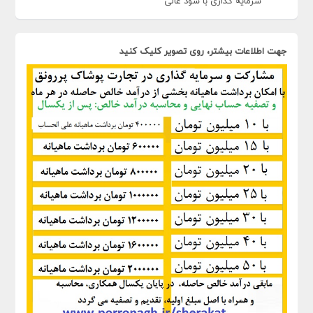
سرمایه گذاری با سود عالی
جهت اطلاعات بیشتر، روی تصویر کلیک کنید