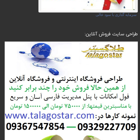
سرمایه گذاری با سود عالی
طراحی سایت فروش آنلاین: