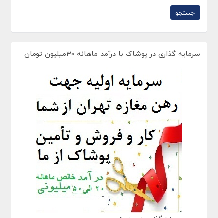
سرمایه گذاری در پوشاک با درآمد ماهانه 30میلیون تومان