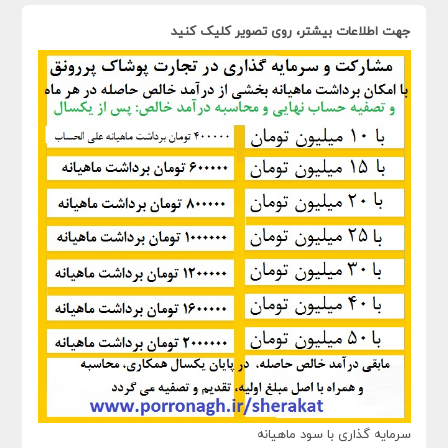
جهت اطلاعات بیشتر، روی تصویر کلیک کنید
سرمایه گذاری با سود ماهیانه