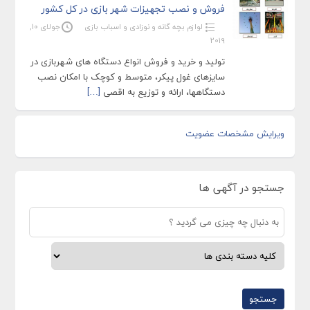
فروش و نصب تجهیزات شهر بازی در کل کشور
لوازم بچه گانه و نوزادی و اسباب بازی
جولای 10,
2019
تولید و خرید و فروش انواع دستگاه های شهربازی در
سایزهای غول پیکر، متوسط و کوچک با امکان نصب
دستگاهها، ارائه و توزیع به اقصی
[…]
ویرایش مشخصات عضویت
جستجو در آگهی ها