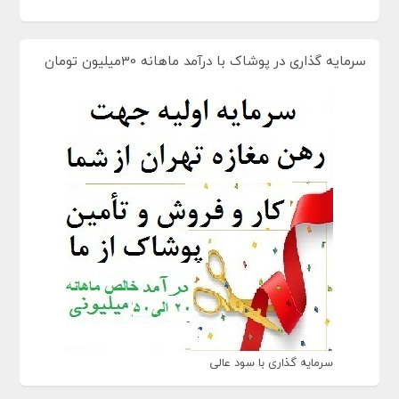
سرمایه گذاری در پوشاک با درآمد ماهانه 30میلیون تومان
سرمایه گذاری با سود عالی