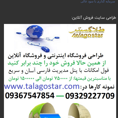
سرمایه گذاری با سود عالی
طراحی سایت فروش آنلاین: