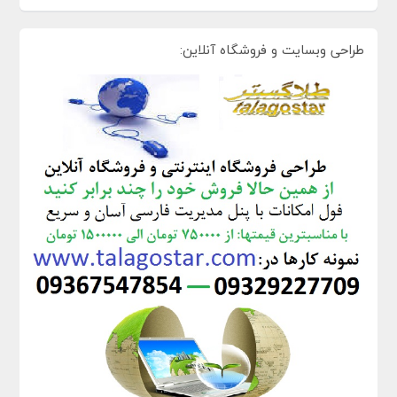
طراحی وبسایت و فروشگاه آنلاین: