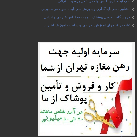
سرمایه گذاری با سود بالا در شغل پرسود اینترنتی
مشاوره سرمایه گذاری و پذیرش سرمایه با سوددهی میلیونی
فروشگاه اینترنتی پوشاک با همه نوع لباس خارجی و ایرانی
تبلیغ در فیلمهای آموزش طراحی وبسایت و آموزش اینترنت