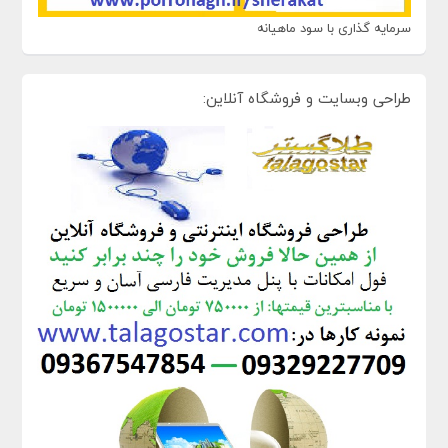
سرمایه گذاری با سود ماهیانه
طراحی وبسایت و فروشگاه آنلاین: