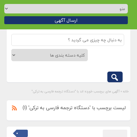
ارسال آگهی
خانه
»
آگهی های برچسب خورده اند با "دستگاه ترجمه فارسی به ترکی"
لیست برچسب با 'دستگاه ترجمه فارسی به ترکی' (1)