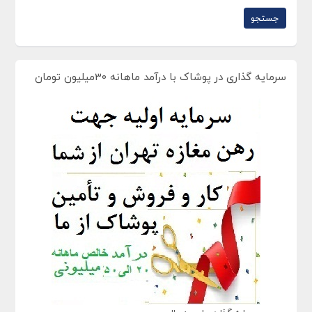
سرمایه گذاری در پوشاک با درآمد ماهانه 30میلیون تومان