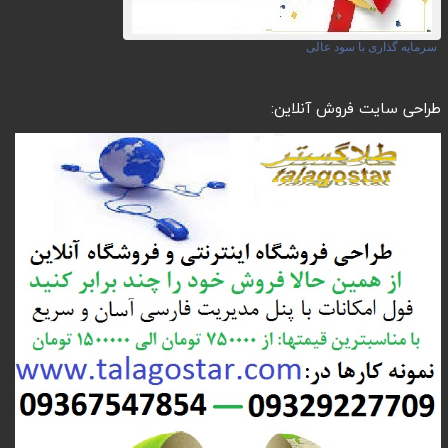
سرمایه گذاری با سود عالی
طراحی سایت فروش آنلاین: