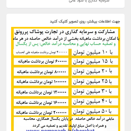
سرمایه گذاری با سود عالی
جهت اطلاعات بیشتر، روی تصویر کلیک کنید