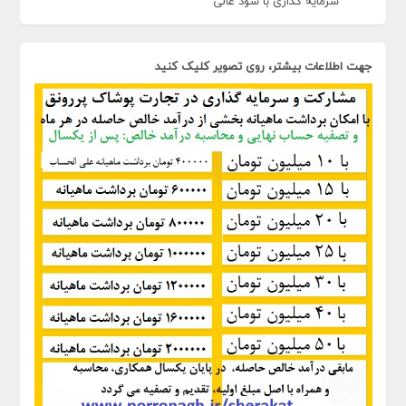
سرمایه گذاری با سود عالی
جهت اطلاعات بیشتر، روی تصویر کلیک کنید