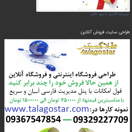
سرمایه گذاری با سود عالی
طراحی سایت فروش آنلاین: