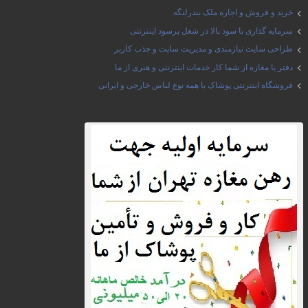
خرید و فروش و اجاره ملک بندرلنگه
سرمایه گذاری با سود بالا در شغل پرسود اینترنتی
طراحی سایت نیازمندی و مدیریت سایت و جذب کاربر
دفتر یا مغازه از شما کار خدمات اینترنتی و هنری از ما
فروشگاه اینترنتی پوشاک با همه نوع لباس خارجی و ایرانی