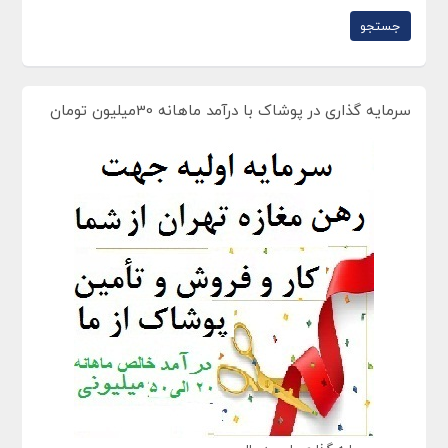
سرمایه گذاری در پوشاک با درآمد ماهانه 30میلیون تومان