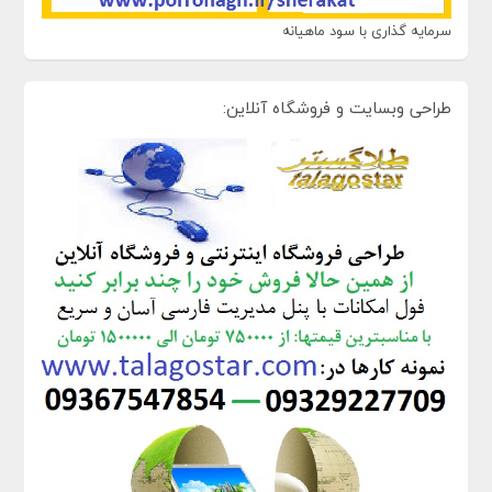
سرمایه گذاری با سود ماهیانه
طراحی وبسایت و فروشگاه آنلاین: