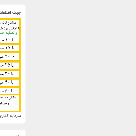
جهت اطلاعات
سرمایه گذاری 