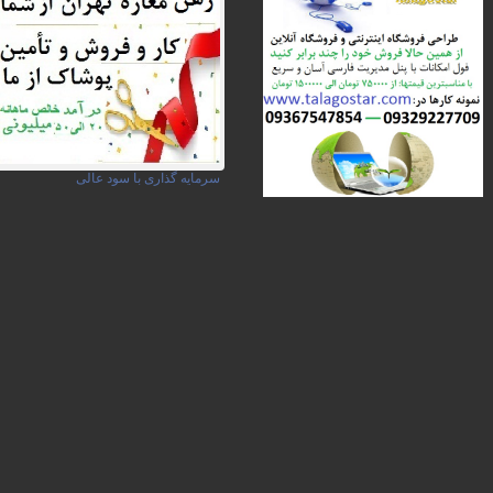
سرمایه گذاری با سود عالی