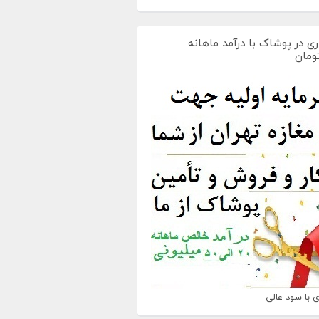
ی در پوشاک با درآمد ماهانه
 با سود عالی