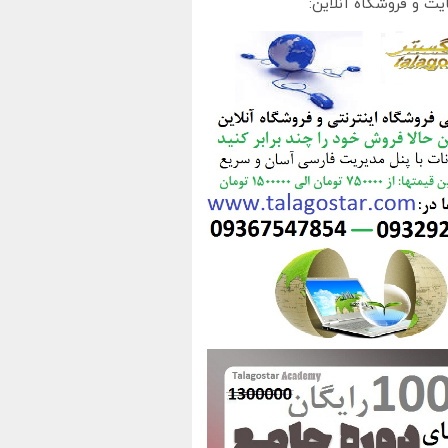
یت و فروشگاه آنلاین: