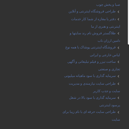
صبا و پخش چوب
طراحی فروشگاه اینترنتی و آنلاین
دفتر یا مغازه از شما کار خدمات
اینترنتی و هنری از ما
طلاگستر فروش نام رند سایتها و
دامین ارزان ناب
فروشگاه اینترنتی پوشاک با همه نوع
لباس خارجی و ایرانی
ساخت تیزر و فیلم تبلیغاتی و آگهی
تجاری و صنعتی
سرمایه گذاری با سود ماهیانه میلیونی
طراحی سایت نیازمندی و مدیریت
سایت و جذب کاربر
سرمایه گذاری با سود بالا در شغل
پرسود اینترنتی
طراحی سایت حرفه ای با نام زیبا برای
سایت