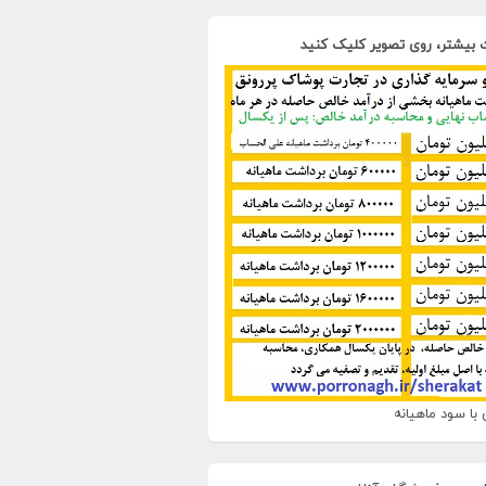
 بیشتر، روی تصویر کلیک کنید
با سود ماهیانه