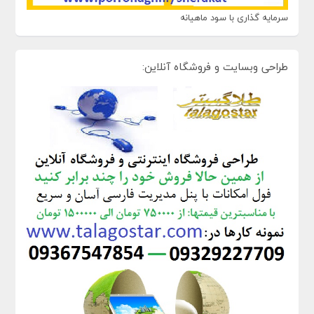
سرمایه گذاری با سود ماهیانه
طراحی وبسایت و فروشگاه آنلاین: