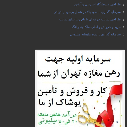
طراحی فروشگاه اینترنتی و آنلاین
سرمایه گذاری با سود بالا در شغل پرسود اینترنتی
طراحی سایت حرفه ای با نام زیبا برای سایت
خرید و فروش و اجاره ملک بندرلنگه
سرمایه گذاری با سود ماهیانه میلیونی