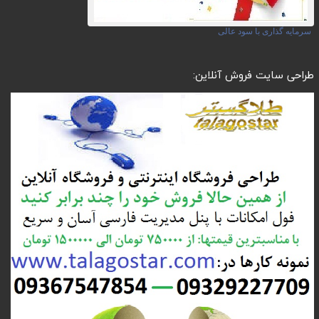
سرمایه گذاری با سود عالی
طراحی سایت فروش آنلاین: