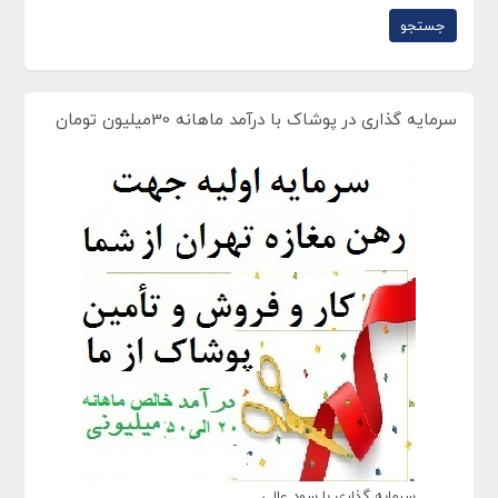
سرمایه گذاری در پوشاک با درآمد ماهانه 30میلیون تومان
سرمایه گذاری با سود عالی