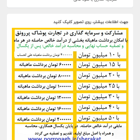
جهت اطلاعات بیشتر، روی تصویر کلیک کنید