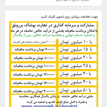
جهت اطلاعات بیشتر، روی تصویر کلیک کنید