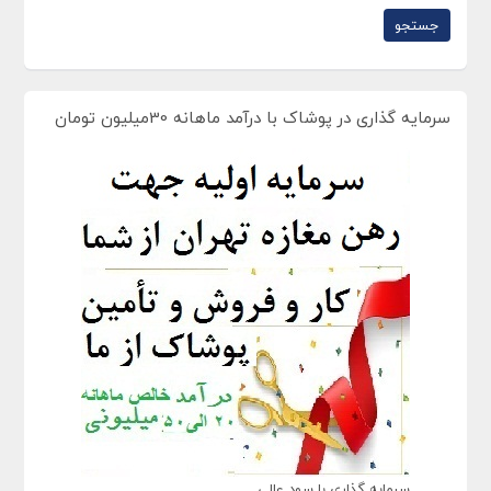
سرمایه گذاری در پوشاک با درآمد ماهانه 30میلیون تومان
سرمایه گذاری با سود عالی