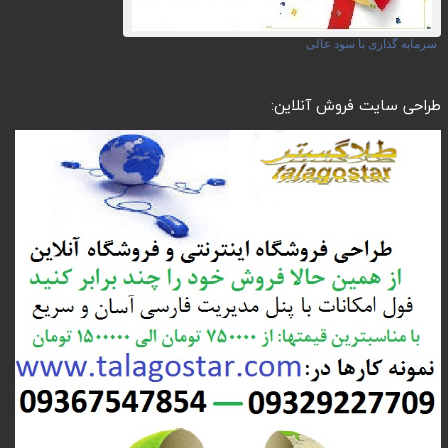
سرمایه گذاری با سود عالی
طراحی سایت فروش آنلاین: