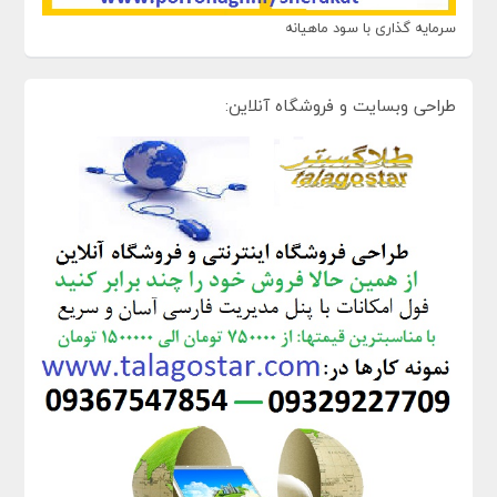
سرمایه گذاری با سود ماهیانه
طراحی وبسایت و فروشگاه آنلاین: