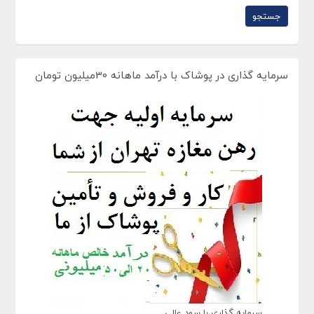
سرمایه گذاری در پوشاک با درآمد ماهانه 30میلیون تومان
سرمایه گذاری با سود عالی