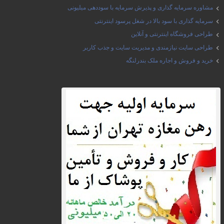
مشاوره سرمایه گذاری و پذیرش سرمایه با سوددهی میلیونی
سرمایه گذاری با سود بالا در شغل پرسود اینترنتی
طراحی فروشگاه اینترنتی و آنلاین
طراحی سایت نیازمندی و مدیریت سایت و جذب کاربر
خرید و فروش و اجاره ملک بندرلنگه