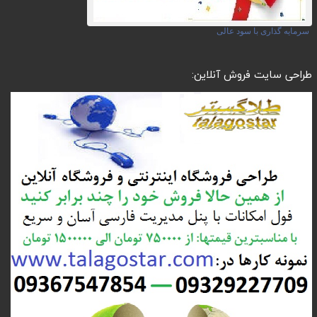
سرمایه گذاری با سود عالی
طراحی سایت فروش آنلاین: