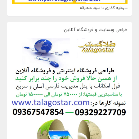
سرمایه گذاری با سود ماهیانه
طراحی وبسایت و فروشگاه آنلاین: