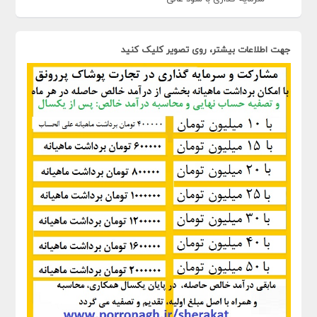
جهت اطلاعات بیشتر، روی تصویر کلیک کنید