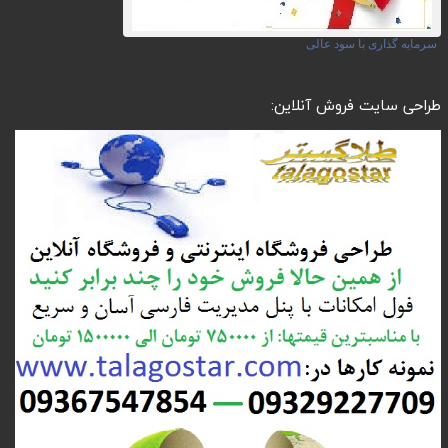
سرمایه گذاری با سود عالی
طراحی سایت فروش آنلاین: