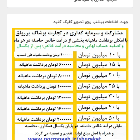
جهت اطلاعات بیشتر، روی تصویر کلیک کنید