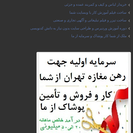
خریدار لباس و کیف و کمربند عمده و جزئی
ساخت فیلم آموزش کار با وبسایت شما
ساخت تیزر و فیلم تبلیغاتی و آگهی تجاری و صنعتی
دوره آموزش وردپرس و طراحی سایت بدون نیاز به دانش کدنویسی
ملک از شما کار پوشاک و سرمایه از ما