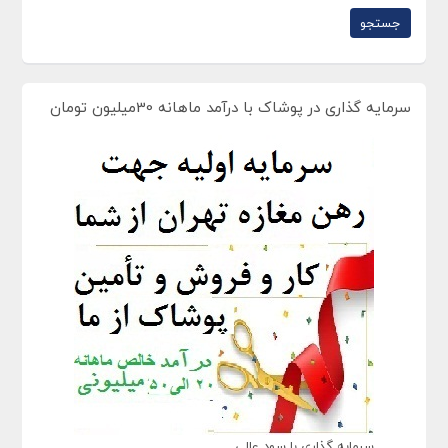
سرمایه گذاری در پوشاک با درآمد ماهانه 30میلیون تومان
سرمایه گذاری با سود عالی