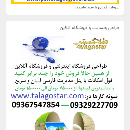
سرمایه گذاری با سود ماهیانه
طراحی وبسایت و فروشگاه آنلاین: