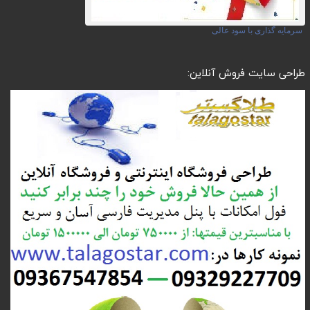
سرمایه گذاری با سود عالی
طراحی سایت فروش آنلاین: