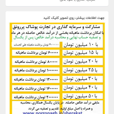
جهت اطلاعات بیشتر، روی تصویر کلیک کنید