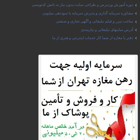
دوره آموزش وردپرس و طراحی سایت بدون نیاز به دانش کدنویسی
مشاوره سرمایه گذاری و پذیرش سرمایه با سوددهی میلیونی
ساخت تیزر و فیلم تبلیغاتی و آگهی تجاری و صنعتی
آدرس سایتهای تبلیغاتی و نیازمندی
دفتر یا مغازه از شما کار خدمات اینترنتی و هنری از ما