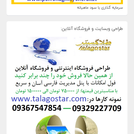
سرمایه گذاری با سود ماهیانه
طراحی وبسایت و فروشگاه آنلاین: