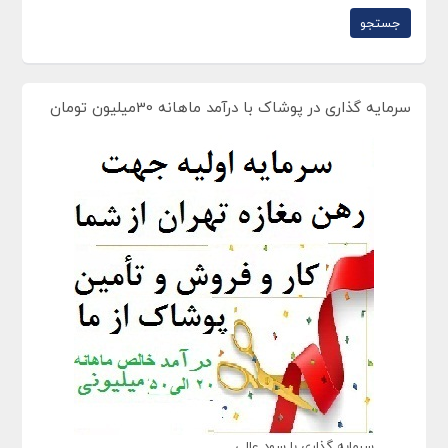
سرمایه گذاری در پوشاک با درآمد ماهانه 30میلیون تومان
سرمایه گذاری با سود عالی