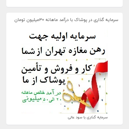
سرمایه گذاری در پوشاک با درآمد ماهانه 30میلیون تومان
سرمایه گذاری با سود عالی