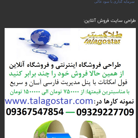
سرمایه گذاری با سود عالی
طراحی سایت فروش آنلاین: