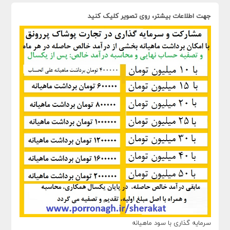
جهت اطلاعات بیشتر، روی تصویر کلیک کنید
سرمایه گذاری با سود ماهیانه