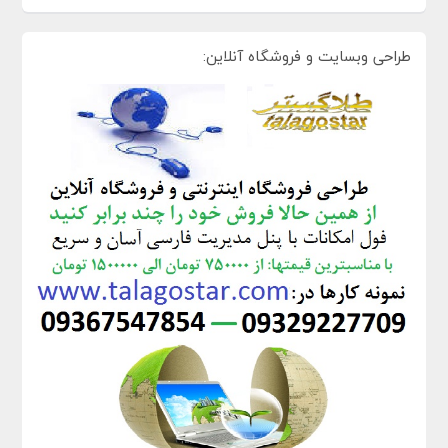
طراحی وبسایت و فروشگاه آنلاین: