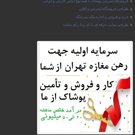
فروشگاه اینترنتی پوشاک با همه نوع لباس خارجی و ایرانی
طراحی فروشگاه اینترنتی و آنلاین
خرید و فروش و اجاره ملک بندرلنگه
طراحی سایت حرفه ای با نام زیبا برای سایت