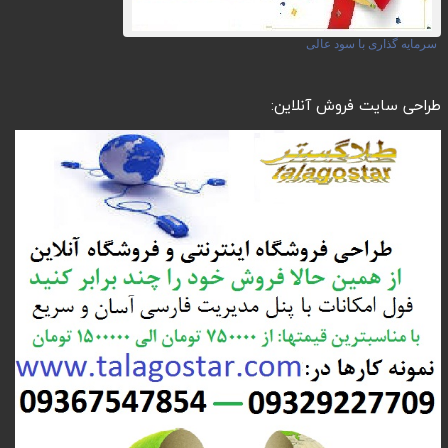
سرمایه گذاری با سود عالی
طراحی سایت فروش آنلاین: