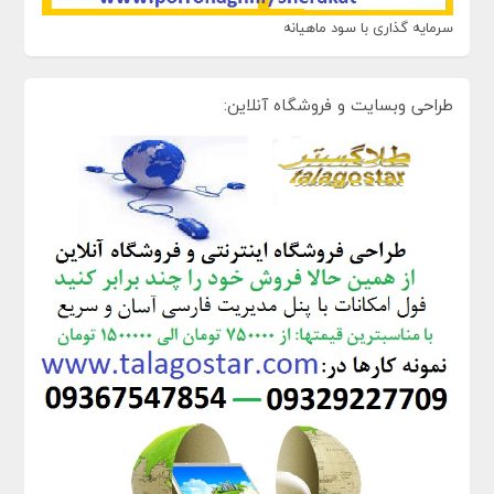
سرمایه گذاری با سود ماهیانه
طراحی وبسایت و فروشگاه آنلاین: