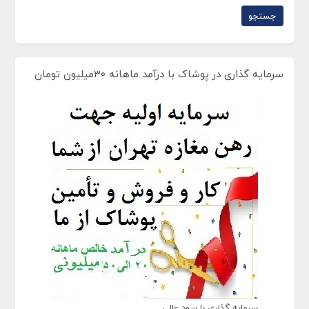
سرمایه گذاری در پوشاک با درآمد ماهانه 30میلیون تومان
سرمایه گذاری با سود عالی