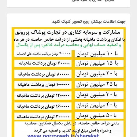
جهت اطلاعات بیشتر، روی تصویر کلیک کنید