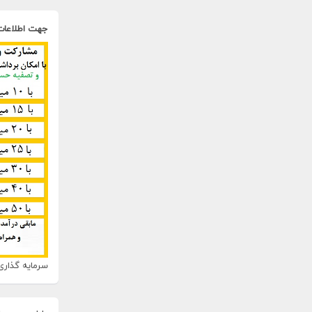
جهت اطلاعات
سرمایه گذاری 