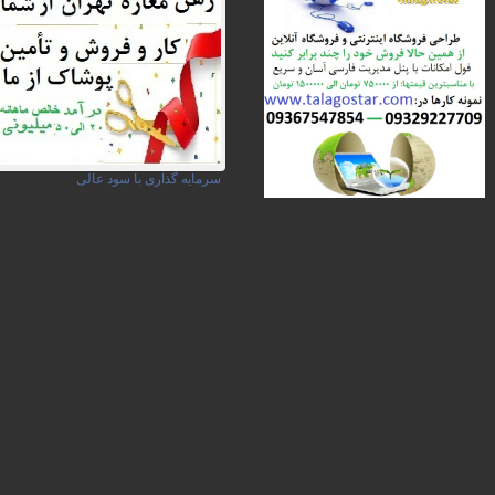
سرمایه گذاری با سود عالی