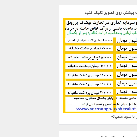
 بیشتر، روی تصویر کلیک کنید
با سود ماهیانه