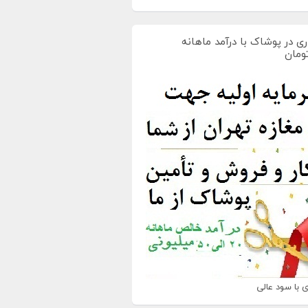
ی در پوشاک با درآمد ماهانه
 با سود عالی