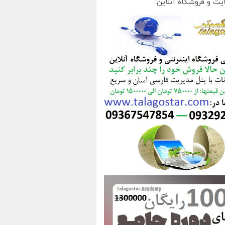
یت و فروشگاه آنلاین: