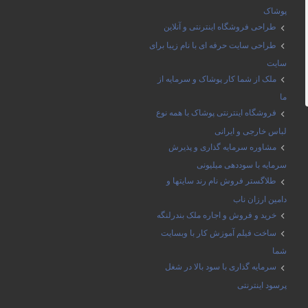
پوشاک
طراحی فروشگاه اینترنتی و آنلاین
طراحی سایت حرفه ای با نام زیبا برای
سایت
ملک از شما کار پوشاک و سرمایه از
ما
فروشگاه اینترنتی پوشاک با همه نوع
لباس خارجی و ایرانی
مشاوره سرمایه گذاری و پذیرش
سرمایه با سوددهی میلیونی
طلاگستر فروش نام رند سایتها و
دامین ارزان ناب
خرید و فروش و اجاره ملک بندرلنگه
ساخت فیلم آموزش کار با وبسایت
شما
سرمایه گذاری با سود بالا در شغل
پرسود اینترنتی