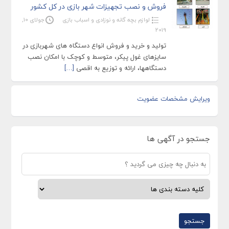
فروش و نصب تجهیزات شهر بازی در کل کشور
لوازم بچه گانه و نوزادی و اسباب بازی
جولای 10,
2019
تولید و خرید و فروش انواع دستگاه های شهربازی در
سایزهای غول پیکر، متوسط و کوچک با امکان نصب
دستگاهها، ارائه و توزیع به اقصی
[…]
ویرایش مشخصات عضویت
جستجو در آگهی ها