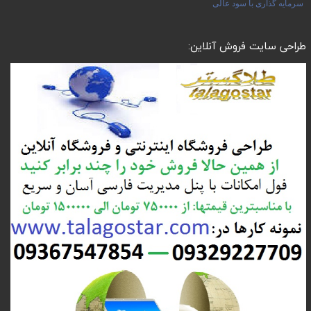
سرمایه گذاری با سود عالی
طراحی سایت فروش آنلاین: