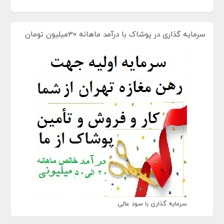
سرمایه گذاری در پوشاک با درآمد ماهانه 30میلیون تومان
سرمایه گذاری با سود عالی