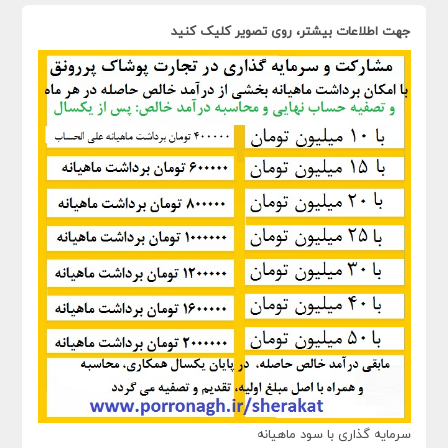
جهت اطلاعات بیشتر، روی تصویر کلیک کنید
سرمایه گذاری با سود ماهیانه