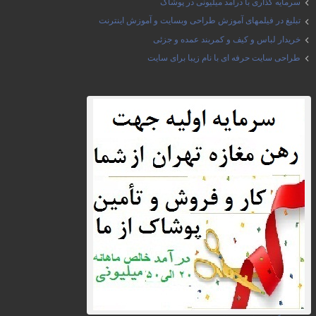
سرمایه گذاری با درآمد میلیونی در پوشاک
تبلیغ در فیلمهای آموزش طراحی وبسایت و آموزش اینترنت
خریدار لباس و کیف و کمربند عمده و جزئی
طراحی سایت حرفه ای با نام زیبا برای سایت