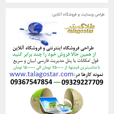
طراحی وبسایت و فروشگاه آنلاین: