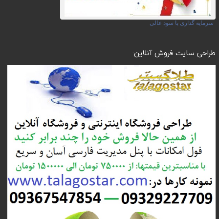
سرمایه گذاری با سود عالی
طراحی سایت فروش آنلاین: