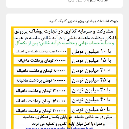
سرمایه گذاری با سود عالی
جهت اطلاعات بیشتر، روی تصویر کلیک کنید