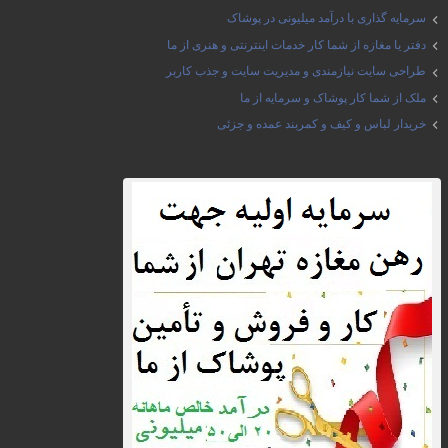
سرمایه گذاری با درآمد میلیونی در پوشاک
دفتر یا مغازه از شما کار خدمات اینترنتی و هنری از ما
طراحی سایت نیازمندی و مدیریت سایت و جذب کاربر
ملک از شما کار پوشاک و سرمایه از ما
خریدار لباس و کیف و کمربند عمده و جزئی