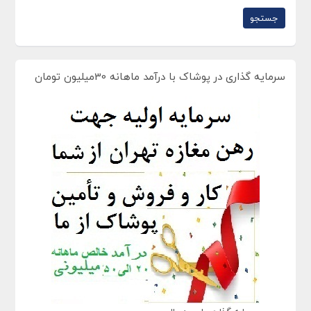
سرمایه گذاری در پوشاک با درآمد ماهانه 30میلیون تومان