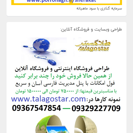
سرمایه گذاری با سود ماهیانه
طراحی وبسایت و فروشگاه آنلاین: