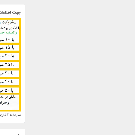
جهت اطلاعات
سرمایه گذاری 