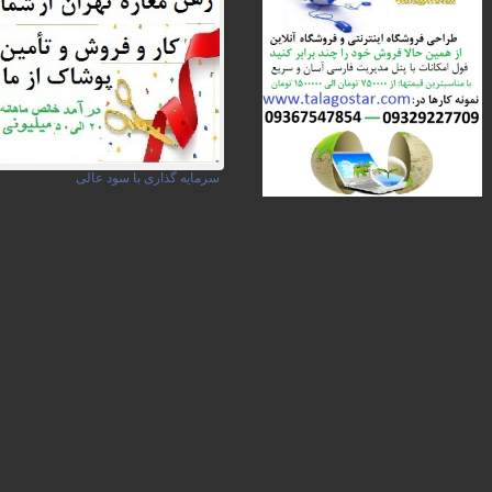
سرمایه گذاری با سود عالی