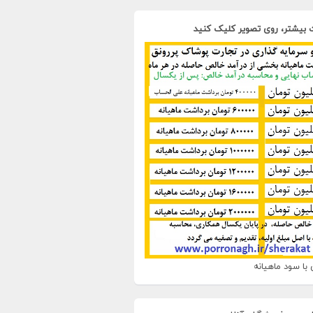
 بیشتر، روی تصویر کلیک کنید
با سود ماهیانه