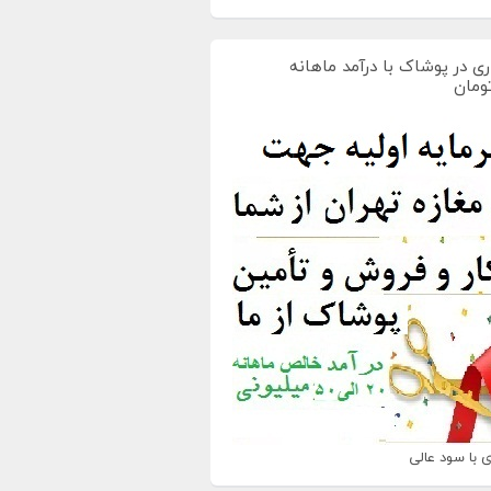
ی در پوشاک با درآمد ماهانه
 با سود عالی