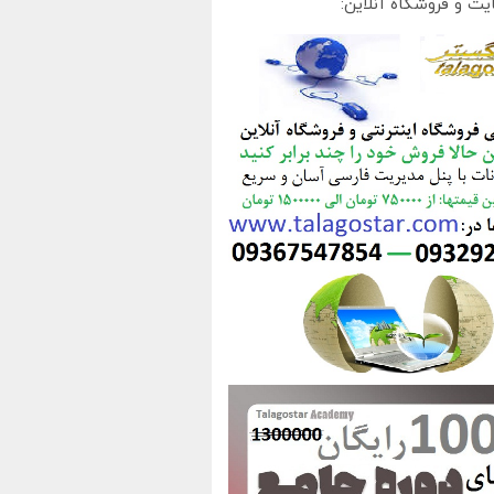
یت و فروشگاه آنلاین: