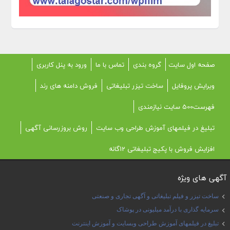
صفحه اول سایت
گروه بندی
تماس با ما
ورود به پنل کاربری
ویرایش پروفایل
ساخت تیزر تبلیغاتی
فروش دامنه های رند
فهرست500 سایت نیازمندی
تبلیغ در فیلمهای آموزش طراحی وب سایت
روش بروزرسانی آگهی
افزایش فروش با پکیج تبلیغاتی 12گانه
آگهی های ویژه
ساخت تیزر و فیلم تبلیغاتی و آگهی تجاری و صنعتی
سرمایه گذاری با درآمد میلیونی در پوشاک
تبلیغ در فیلمهای آموزش طراحی وبسایت و آموزش اینترنت