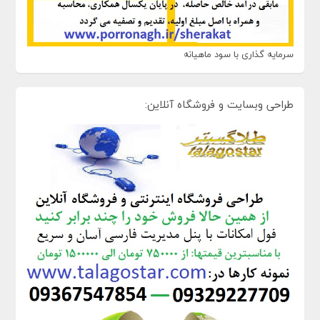
سرمایه گذاری با سود ماهیانه
طراحی وبسایت و فروشگاه آنلاین: