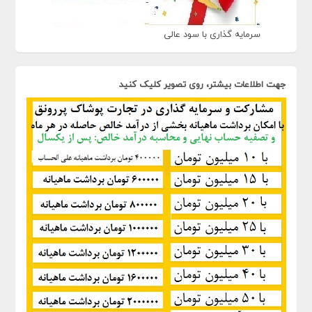
سرمایه گذاری با سود عالی
جهت اطلاعات بیشتر، روی تصویر کلیک کنید