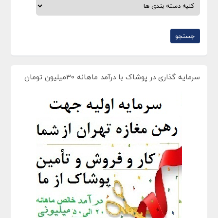
سرمایه گذاری در پوشاک با درآمد ماهانه 30میلیون تومان