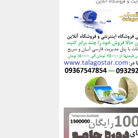
یت و فروشگاه آنلاین: