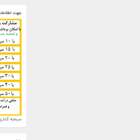
جهت اطلاعات
سرمایه گذاری 