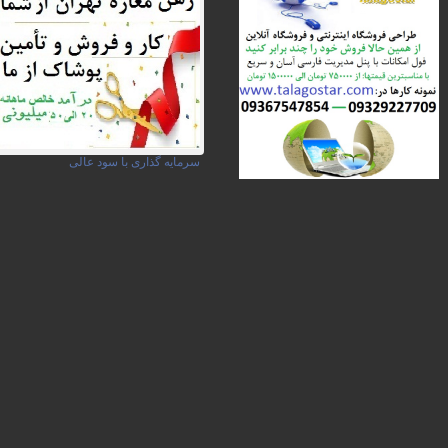
سرمایه گذاری با سود عالی