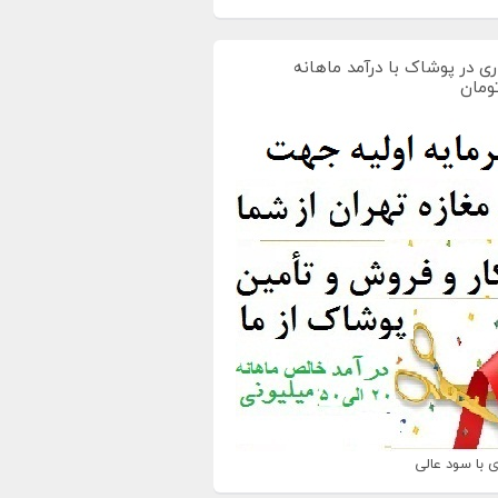
ی در پوشاک با درآمد ماهانه
 با سود عالی