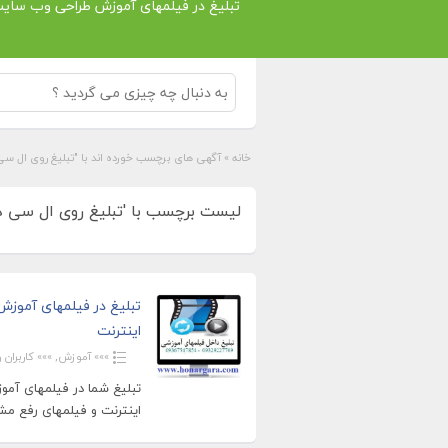
تبلیغ در فیلمهای آموزش طراحی وب سای
خانه
»
آگهی های برچسب خورده اند با "تبلیغ روی ال س
لیست برچسب با 'تبلیغ روی ال سی دی'
تبلیغ در فیلمهای آموز
اینترنت
»»» آموزش
,
»»» کاربران ویژ
تبلیغ شما در فیلمهای آمو
اینترنت و فیلمهای رفع مش