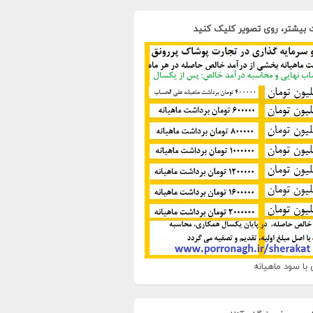
 بیشتر، روی تصویر کلیک کنید
با سود ماهیانه