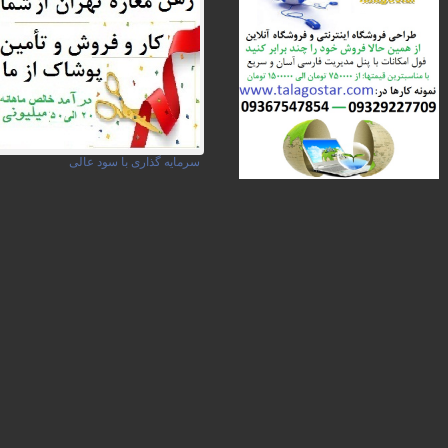
سرمایه گذاری با سود عالی