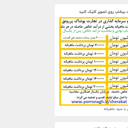
 بیشتر، روی تصویر کلیک کنید
با سود ماهیانه