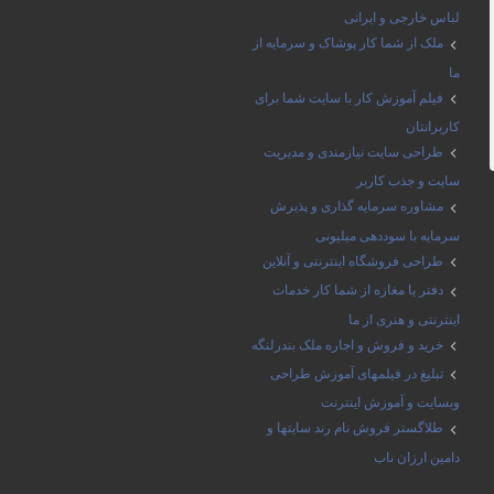
لباس خارجی و ایرانی
ملک از شما کار پوشاک و سرمایه از
ما
فیلم آموزش کار با سایت شما برای
کاربرانتان
طراحی سایت نیازمندی و مدیریت
سایت و جذب کاربر
مشاوره سرمایه گذاری و پذیرش
سرمایه با سوددهی میلیونی
طراحی فروشگاه اینترنتی و آنلاین
دفتر یا مغازه از شما کار خدمات
اینترنتی و هنری از ما
خرید و فروش و اجاره ملک بندرلنگه
تبلیغ در فیلمهای آموزش طراحی
وبسایت و آموزش اینترنت
طلاگستر فروش نام رند سایتها و
دامین ارزان ناب