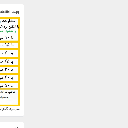
جهت اطلاعات
سرمایه گذاری 