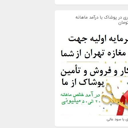
ی در پوشاک با درآمد ماهانه
 با سود عالی