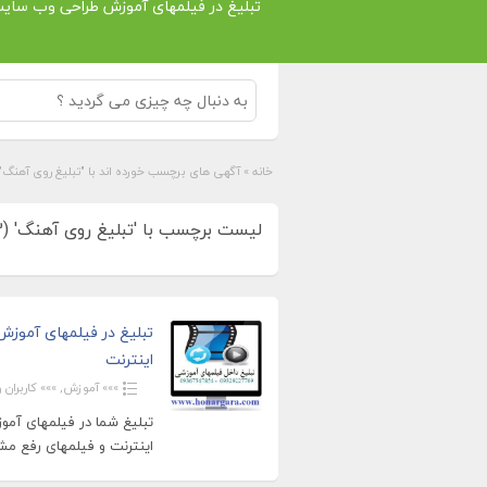
تبلیغ در فیلمهای آموزش طراحی وب سای
خانه
»
آگهی های برچسب خورده اند با "تبلیغ روی آهنگ"
لیست برچسب با 'تبلیغ روی آهنگ' (3)
تبلیغ در فیلمهای آموز
اینترنت
»»» آموزش
,
»»» کاربران ویژ
تبلیغ شما در فیلمهای آمو
اینترنت و فیلمهای رفع مش