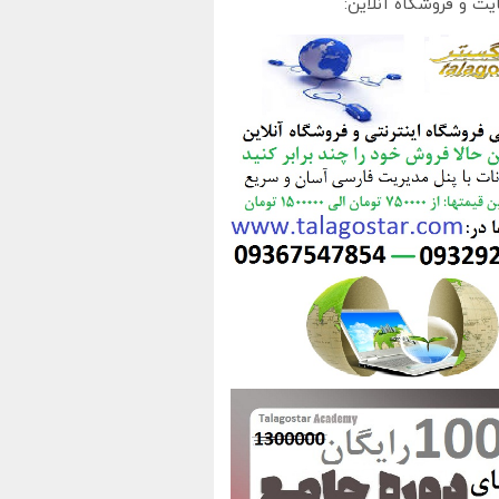
یت و فروشگاه آنلاین: