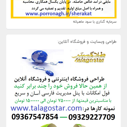
سرمایه گذاری با سود ماهیانه
طراحی وبسایت و فروشگاه آنلاین: