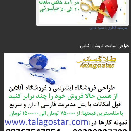
سرمایه گذاری با سود عالی
طراحی سایت فروش آنلاین: