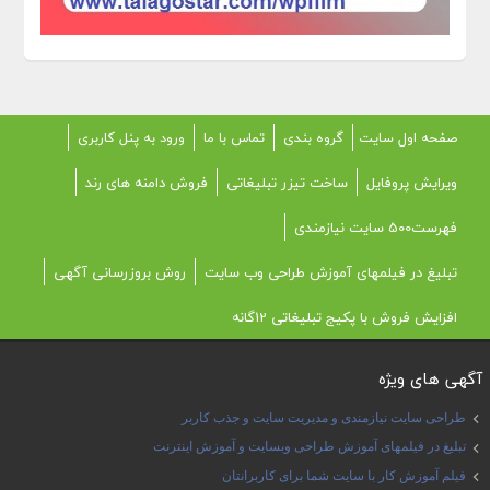
صفحه اول سایت
گروه بندی
تماس با ما
ورود به پنل کاربری
ویرایش پروفایل
ساخت تیزر تبلیغاتی
فروش دامنه های رند
فهرست500 سایت نیازمندی
تبلیغ در فیلمهای آموزش طراحی وب سایت
روش بروزرسانی آگهی
افزایش فروش با پکیج تبلیغاتی 12گانه
آگهی های ویژه
طراحی سایت نیازمندی و مدیریت سایت و جذب کاربر
تبلیغ در فیلمهای آموزش طراحی وبسایت و آموزش اینترنت
فیلم آموزش کار با سایت شما برای کاربرانتان