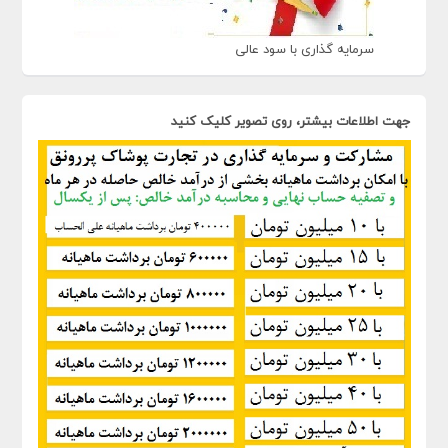
سرمایه گذاری با سود عالی
جهت اطلاعات بیشتر، روی تصویر کلیک کنید