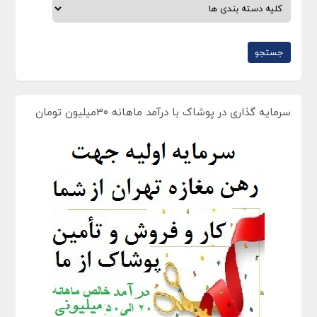
سرمایه گذاری در پوشاک با درآمد ماهانه 30میلیون تومان