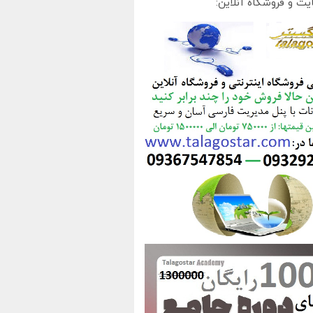
یت و فروشگاه آنلاین: