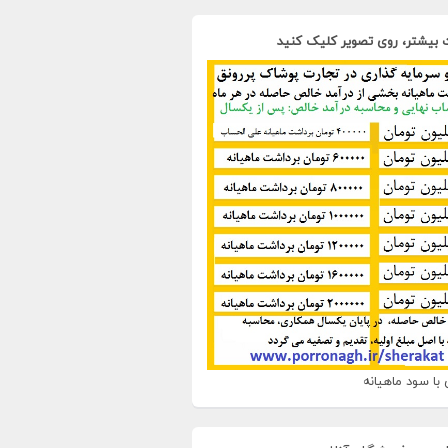
 بیشتر، روی تصویر کلیک کنید
با سود ماهیانه