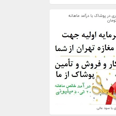
ی در پوشاک با درآمد ماهانه
 با سود عالی