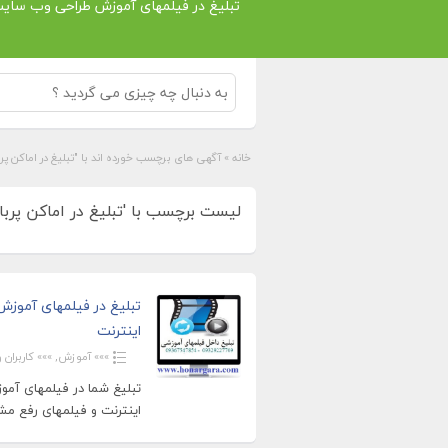
تبلیغ در فیلمهای آموزش طراحی وب سای
خانه
»
آگهی های برچسب خورده اند با "تبلیغ در اماکن پرب
لیست برچسب با 'تبلیغ در اماکن پربازدی
تبلیغ در فیلمهای آموز
اینترنت
»»» آموزش
,
»»» کاربران ویژ
تبلیغ شما در فیلمهای آمو
اینترنت و فیلمهای رفع مش