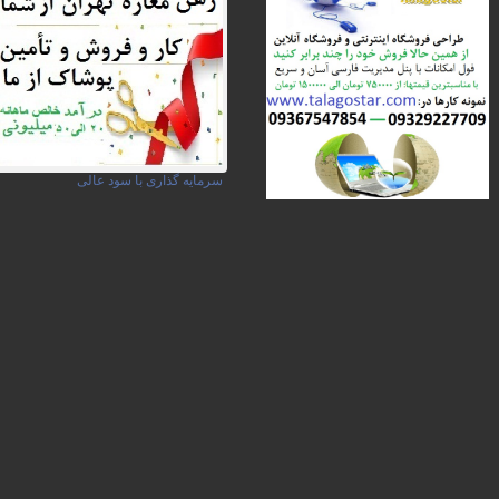
سرمایه گذاری با سود عالی