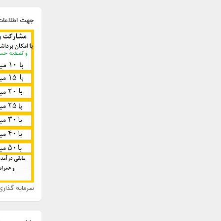
جهت اطلاعات
سرمایه گذاری 