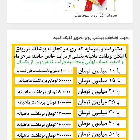
سرمایه گذاری با سود عالی
جهت اطلاعات بیشتر، روی تصویر کلیک کنید