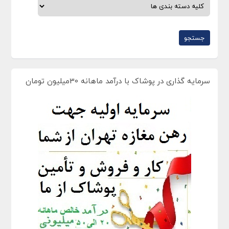
سرمایه گذاری در پوشاک با درآمد ماهانه 30میلیون تومان