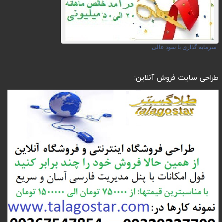
سرمایه گذاری با سود عالی
طراحی سایت فروش آنلاین: