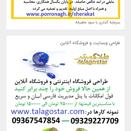
سرمایه گذاری با سود ماهیانه
طراحی وبسایت و فروشگاه آنلاین: