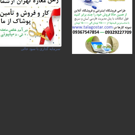
سرمایه گذاری با سود عالی