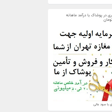
ی در پوشاک با درآمد ماهانه
 با سود عالی