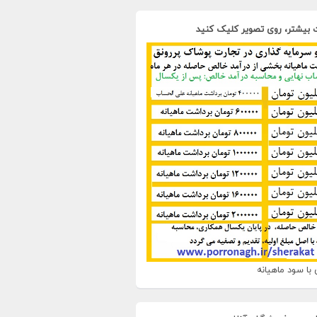
 بیشتر، روی تصویر کلیک کنید
با سود ماهیانه