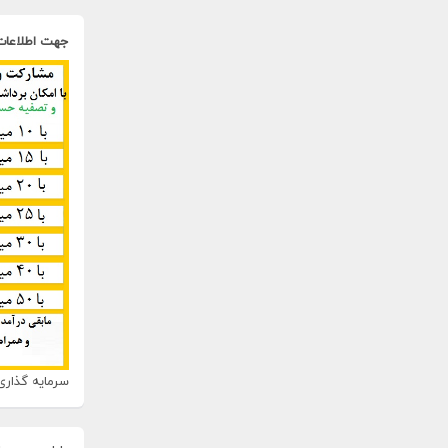
جهت اطلاعات
سرمایه گذاری 