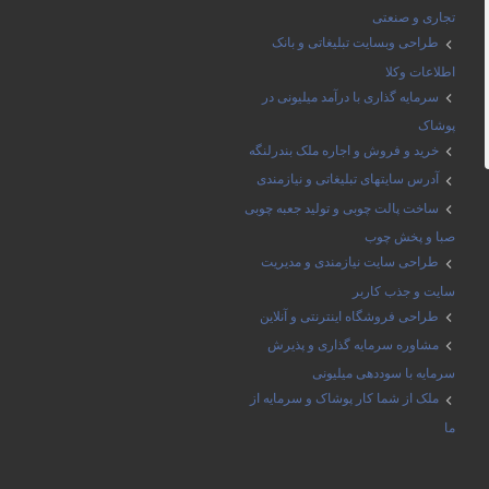
تجاری و صنعتی
طراحی وبسایت تبلیغاتی و بانک
اطلاعات وکلا
سرمایه گذاری با درآمد میلیونی در
پوشاک
خرید و فروش و اجاره ملک بندرلنگه
آدرس سایتهای تبلیغاتی و نیازمندی
ساخت پالت چوبی و تولید جعبه چوبی
صبا و پخش چوب
طراحی سایت نیازمندی و مدیریت
سایت و جذب کاربر
طراحی فروشگاه اینترنتی و آنلاین
مشاوره سرمایه گذاری و پذیرش
سرمایه با سوددهی میلیونی
ملک از شما کار پوشاک و سرمایه از
ما