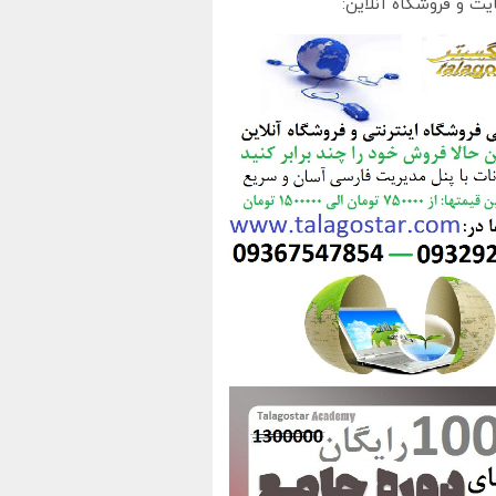
یت و فروشگاه آنلاین: