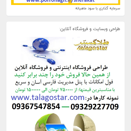
سرمایه گذاری با سود ماهیانه
طراحی وبسایت و فروشگاه آنلاین: