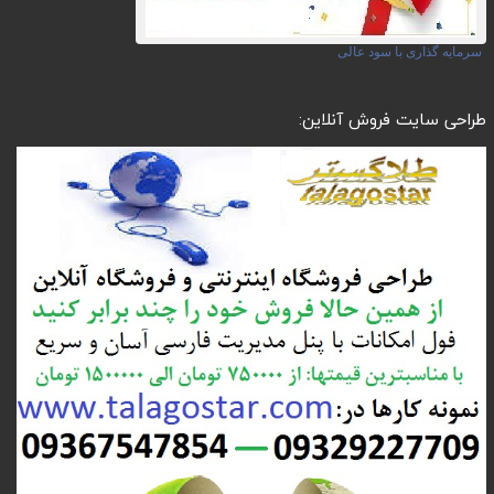
سرمایه گذاری با سود عالی
طراحی سایت فروش آنلاین: