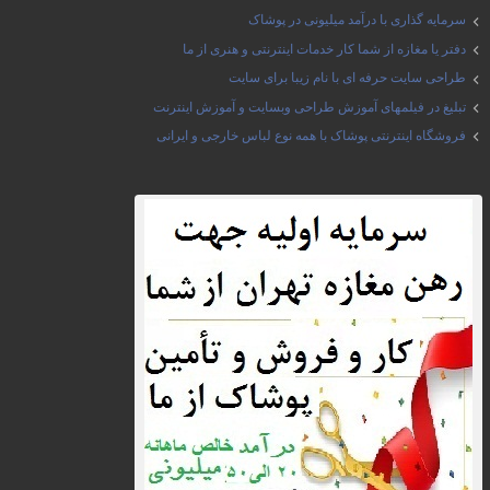
سرمایه گذاری با درآمد میلیونی در پوشاک
دفتر یا مغازه از شما کار خدمات اینترنتی و هنری از ما
طراحی سایت حرفه ای با نام زیبا برای سایت
تبلیغ در فیلمهای آموزش طراحی وبسایت و آموزش اینترنت
فروشگاه اینترنتی پوشاک با همه نوع لباس خارجی و ایرانی