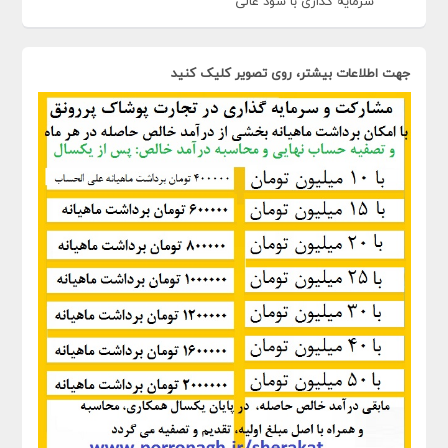
سرمایه گذاری با سود عالی
جهت اطلاعات بیشتر، روی تصویر کلیک کنید