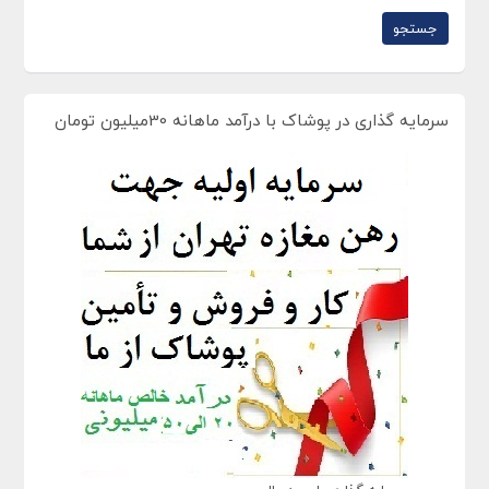
سرمایه گذاری در پوشاک با درآمد ماهانه 30میلیون تومان