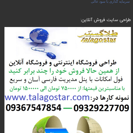
سرمایه گذاری با سود عالی
طراحی سایت فروش آنلاین: