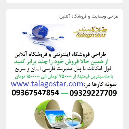
طراحی وبسایت و فروشگاه آنلاین: