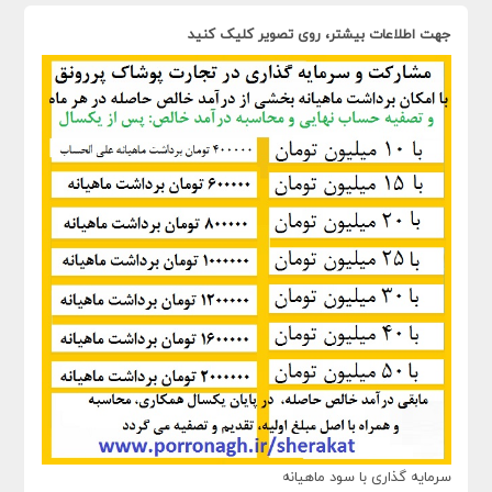
جهت اطلاعات بیشتر، روی تصویر کلیک کنید
سرمایه گذاری با سود ماهیانه