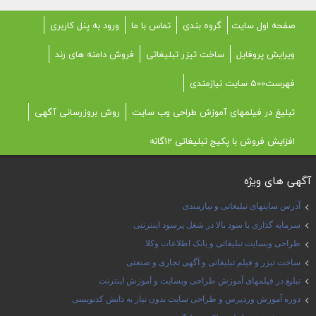
صفحه اول سایت
گروه بندی
تماس با ما
ورود به پنل کاربری
ویرایش پروفایل
ساخت تیزر تبلیغاتی
فروش دامنه های رند
فهرست500 سایت نیازمندی
تبلیغ در فیلمهای آموزش طراحی وب سایت
روش بروزرسانی آگهی
افزایش فروش با پکیج تبلیغاتی 12گانه
آگهی های ویژه
آدرس سایتهای تبلیغاتی و نیازمندی
سرمایه گذاری با سود بالا در شغل پرسود اینترنتی
طراحی وبسایت تبلیغاتی و بانک اطلاعات وکلا
ساخت تیزر و فیلم تبلیغاتی و آگهی تجاری و صنعتی
تبلیغ در فیلمهای آموزش طراحی وبسایت و آموزش اینترنت
دوره آموزش وردپرس و طراحی سایت بدون نیاز به دانش کدنویسی