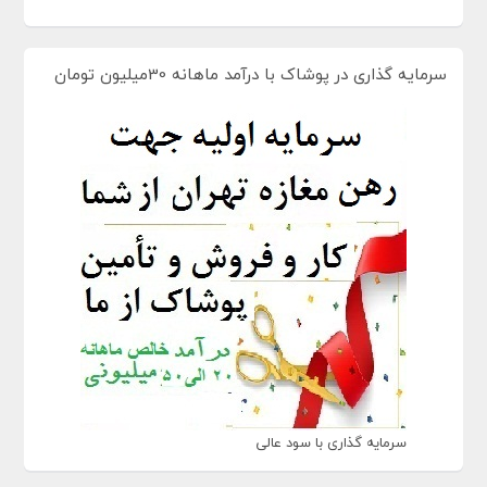
سرمایه گذاری در پوشاک با درآمد ماهانه 30میلیون تومان
سرمایه گذاری با سود عالی