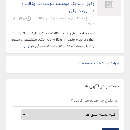
وکیل پایه یک موسسه مجدعدالت وکالت و
مشاوره حقوقی
»»» کاربران ویژه vip
,
حقوقی و وکالت
جولای 10,
2019
مؤسسه حقوقی مجد عدالت، تحت نظارت بنیاد وکالت
ایران با بهره مندی از وکلای پایه یک، متخصص، متبحر
و کارآزموده، آماده ارائه خدمات حقوقی در
[…]
ویرایش مشخصات عضویت
جستجو در آگهی ها