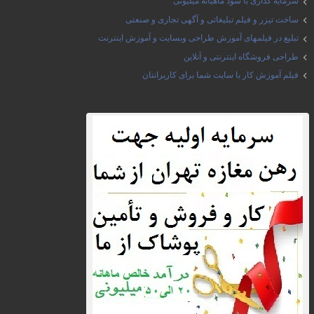
سرمایه گذاری با سود ماهیانه میلیونی
ساخت تیزر و فیلم تبلیغاتی و آگهی تجاری و صنعتی
تبلیغ در فیلمهای آموزش طراحی وبسایت و آموزش اینترنت
طراحی فروشگاه اینترنتی و آنلاین
فیلم آموزش کار با سایت شما برای کاربرانتان