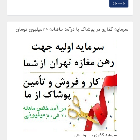
سرمایه گذاری در پوشاک با درآمد ماهانه 30میلیون تومان
سرمایه گذاری با سود عالی