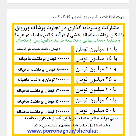
جهت اطلاعات بیشتر، روی تصویر کلیک کنید