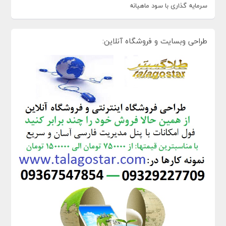
سرمایه گذاری با سود ماهیانه
طراحی وبسایت و فروشگاه آنلاین: