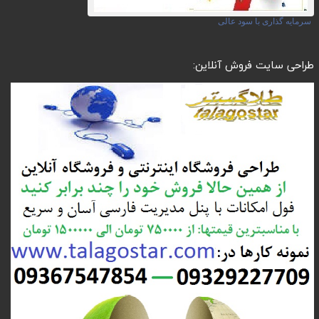
سرمایه گذاری با سود عالی
طراحی سایت فروش آنلاین: