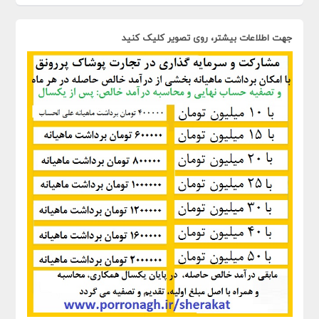
جهت اطلاعات بیشتر، روی تصویر کلیک کنید