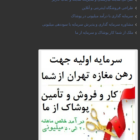
طراحی فروشگاه اینترنتی و آنلاین
سرمایه گذاری با درآمد میلیونی در پوشاک
مشاوره سرمایه گذاری و پذیرش سرمایه با سوددهی میلیونی
ملک از شما کار پوشاک و سرمایه از ما