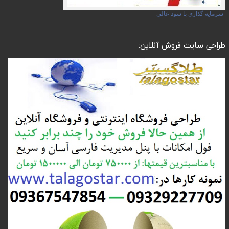
سرمایه گذاری با سود عالی
طراحی سایت فروش آنلاین: