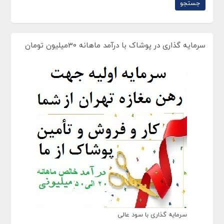
سرمایه گذاری در پوشاک با درآمد ماهانه 30میلیون تومان
سرمایه گذاری با سود عالی