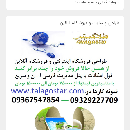
سرمایه گذاری با سود ماهیانه
طراحی وبسایت و فروشگاه آنلاین: