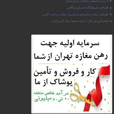
آدرس سایتهای تبلیغاتی و نیازمندی
طراحی فروشگاه اینترنتی و آنلاین
طراحی سایت نیازمندی و مدیریت سایت و جذب کاربر
فیلم آموزش کار با سایت شما برای کاربرانتان