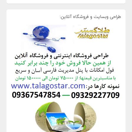
طراحی وبسایت و فروشگاه آنلاین: