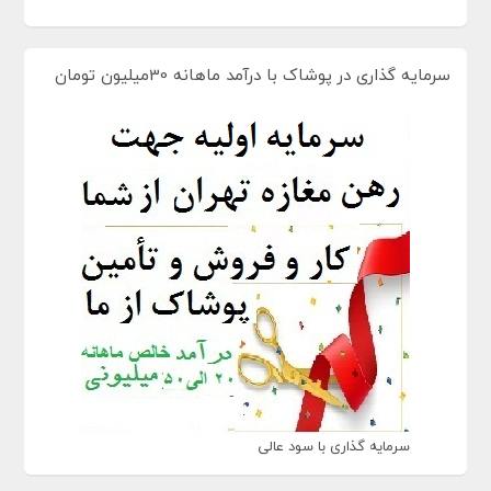
سرمایه گذاری در پوشاک با درآمد ماهانه 30میلیون تومان
سرمایه گذاری با سود عالی