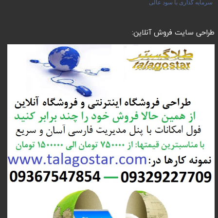
سرمایه گذاری با سود عالی
طراحی سایت فروش آنلاین: