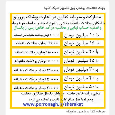
جهت اطلاعات بیشتر، روی تصویر کلیک کنید
سرمایه گذاری با سود ماهیانه