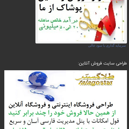
سرمایه گذاری با سود عالی
طراحی سایت فروش آنلاین: