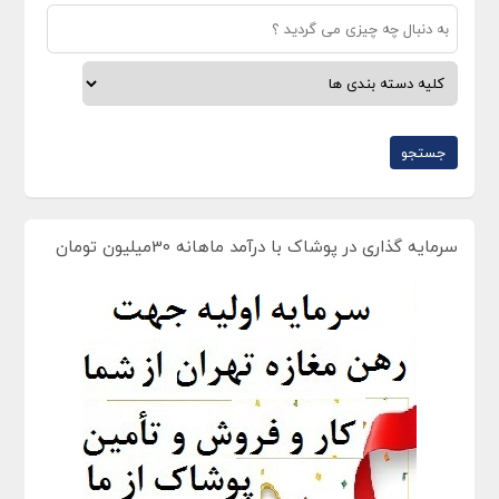
سرمایه گذاری در پوشاک با درآمد ماهانه 30میلیون تومان