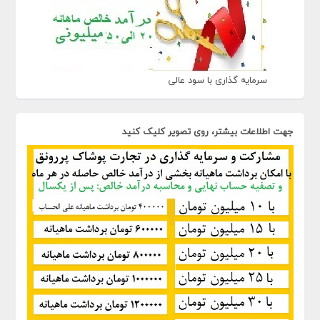
سرمایه گذاری با سود عالی
جهت اطلاعات بیشتر، روی تصویر کلیک کنید