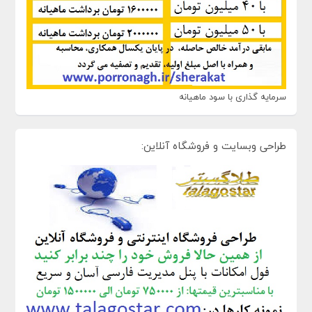
سرمایه گذاری با سود ماهیانه
طراحی وبسایت و فروشگاه آنلاین: