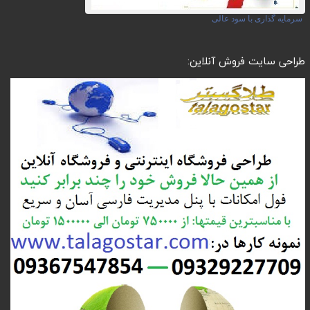
سرمایه گذاری با سود عالی
طراحی سایت فروش آنلاین: