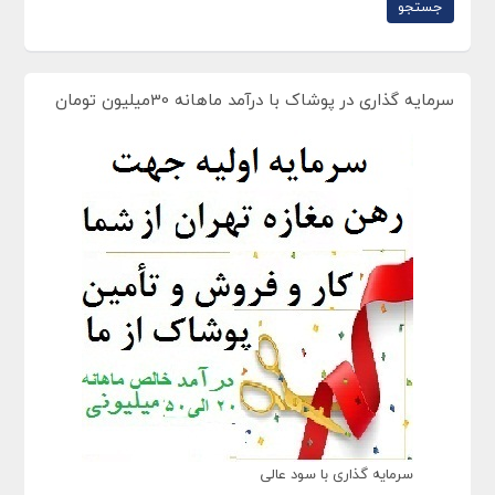
سرمایه گذاری در پوشاک با درآمد ماهانه 30میلیون تومان
سرمایه گذاری با سود عالی