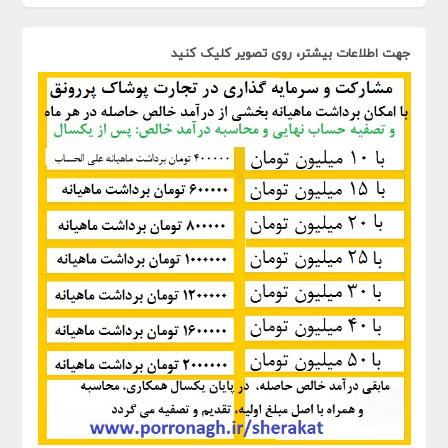
جهت اطلاعات بیشتر، روی تصویر کلیک کنید