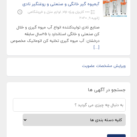
آبمیوه گیر خانگی و صنعتی و روغنگیر نادی
»»» کاربران ویژه vip
,
لوازم منزل و فروشگاهی
ژانویه 9, 2020
صنایع نادی تولیدکننده انواع آب میوه گیری و خلال
کن صنعتی و خانگی استاندارد با 25سال سابقه
درخشان: آب میوه گیری تخلیه کن اتوماتیک مخصوص
[…]
ویرایش مشخصات عضویت
جستجو در آگهی ها