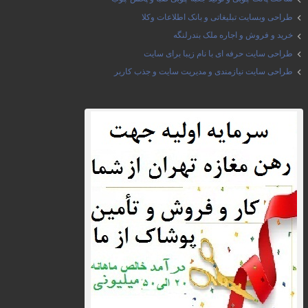
طراحی وبسایت تبلیغاتی و بانک اطلاعات وکلا
خرید و فروش و اجاره ملک بندرلنگه
طراحی سایت حرفه ای با نام زیبا برای سایت
طراحی سایت نیازمندی و مدیریت سایت و جذب کاربر