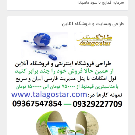
سرمایه گذاری با سود ماهیانه
طراحی وبسایت و فروشگاه آنلاین: